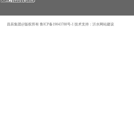
昌辰集团@版权所有
鲁ICP备19043788号-1
技术支持：沂水网站建设