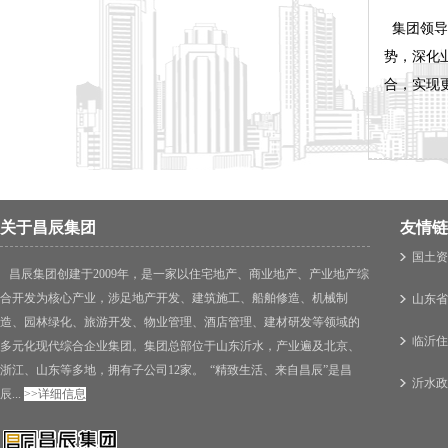
集团领导
势，深化
合，实现
关于昌辰集团
友情链
国土资
昌辰集团创建于2009年，是一家以住宅地产、商业地产、产业地产综
合开发为核心产业，涉足地产开发、建筑施工、船舶修造、机械制
山东省
造、园林绿化、旅游开发、物业管理、酒店管理、建材研发等领域的
临沂住
多元化现代综合企业集团。集团总部位于山东沂水，产业遍及北京、
浙江、山东等多地，拥有子公司12家。 “精致生活、来自昌辰”是昌
沂水政
辰...
>>详细信息