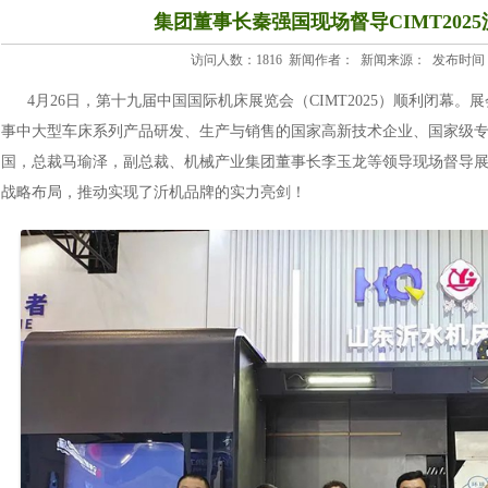
集团董事长秦强国现场督导CIMT202
访问人数：1816 新闻作者： 新闻来源： 发布时间：2025-
4月26日，第十九届中国国际机床展览会（CIMT2025）顺利闭幕
事中大型车床系列产品研发、生产与销售的国家高新技术企业、国家级专
国，总裁马瑜泽，副总裁、机械产业集团董事长李玉龙等领导现场督导
战略布局，推动实现了沂机品牌的实力亮剑！