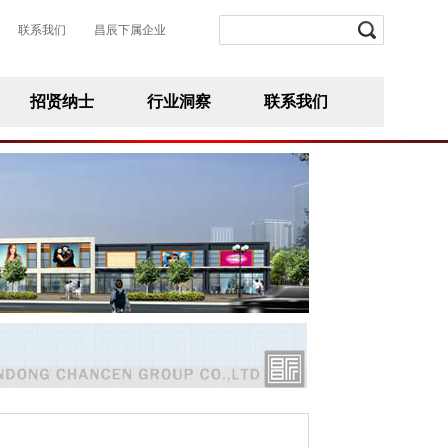
联系我们
昌辰下属企业
招贤纳士
行业洞察
联系我们