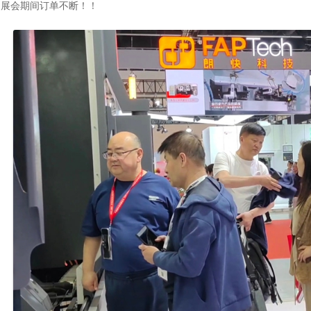
展会期间订单不断！！