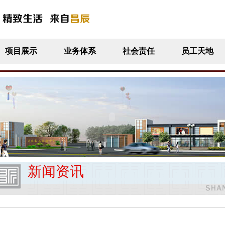
项目展示
业务体系
社会责任
员工天地
新闻资讯