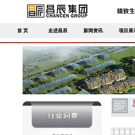
首 页
走进昌辰
新闻资讯
项目展