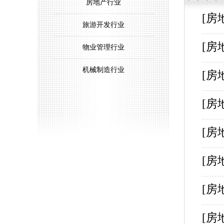
房地产行业
[房
旅游开发行业
[房
物业管理行业
机械制造行业
[房
[房
[房
[房
[房
[房