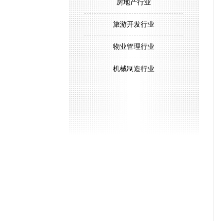
房地产行业
旅游开发行业
物业管理行业
机械制造行业