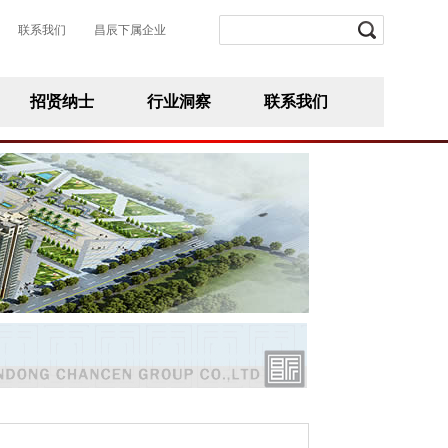
联系我们
昌辰下属企业
招贤纳士
行业洞察
联系我们