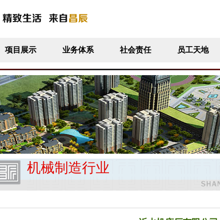
项目展示
业务体系
社会责任
员工天地
机械制造行业