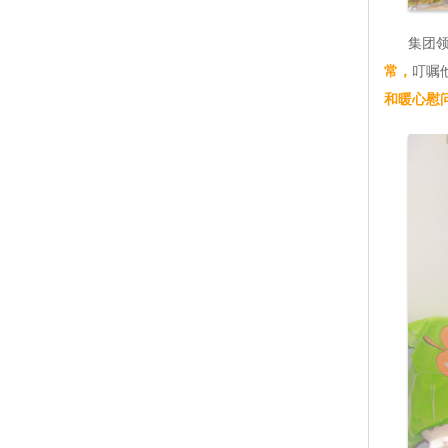
集团
常，
叮嘱
和暖心慰