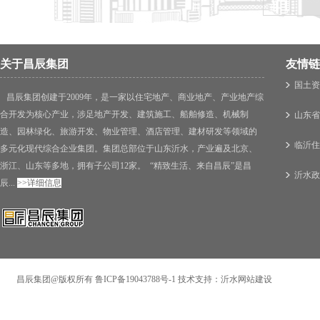
关于昌辰集团
友情链
国土资
昌辰集团创建于2009年，是一家以住宅地产、商业地产、产业地产综
合开发为核心产业，涉足地产开发、建筑施工、船舶修造、机械制
山东省
造、园林绿化、旅游开发、物业管理、酒店管理、建材研发等领域的
临沂住
多元化现代综合企业集团。集团总部位于山东沂水，产业遍及北京、
浙江、山东等多地，拥有子公司12家。 “精致生活、来自昌辰”是昌
沂水政
辰...
>>详细信息
昌辰集团@版权所有
鲁ICP备19043788号-1
技术支持：沂水网站建设